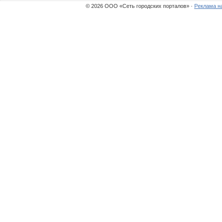
© 2026 ООО «Сеть городских порталов» ·
Реклама н