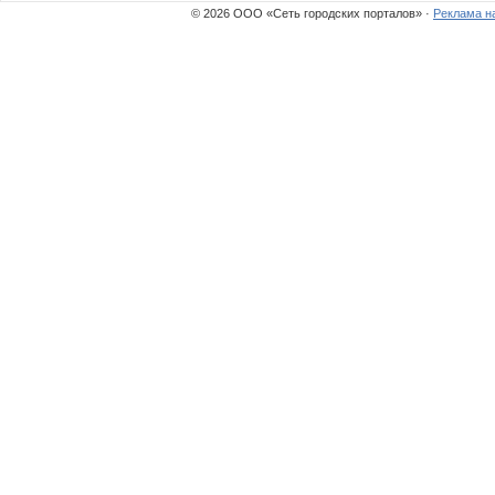
© 2026 ООО «Сеть городских порталов» ·
Реклама н